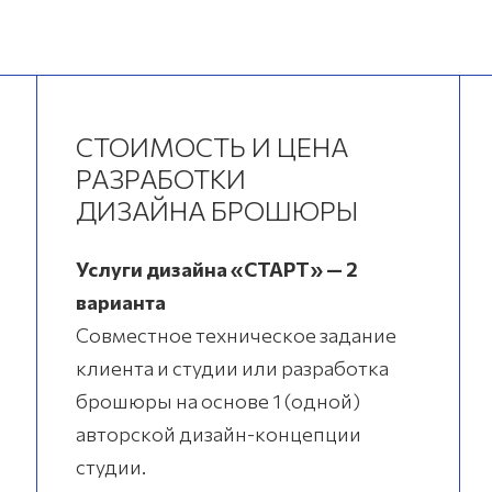
СТОИМОСТЬ И ЦЕНА
РАЗРАБОТКИ
ДИЗАЙНА БРОШЮРЫ
Услуги дизайна «СТАРТ» — 2
варианта
Совместное техническое задание
клиента и студии или разработка
брошюры на основе 1 (одной)
авторской дизайн-концепции
студии.