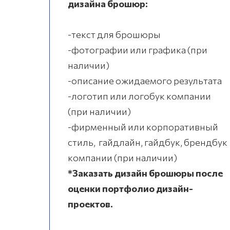
дизайна брошюр:
-текст для брошюры
-фотографии или графика (при
наличии)
-описание ожидаемого результата
-логотип или логобук компании
(при наличии)
-фирменный или корпоративный
стиль, гайдлайн, гайдбук, брендбук
компании (при наличии)
*Заказать дизайн брошюры после
оценки портфолио дизайн-
проектов.