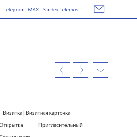
Telegram
MAX
Yandex Telemost
Визитка | Визитная карточка
Открытка
Пригласительный