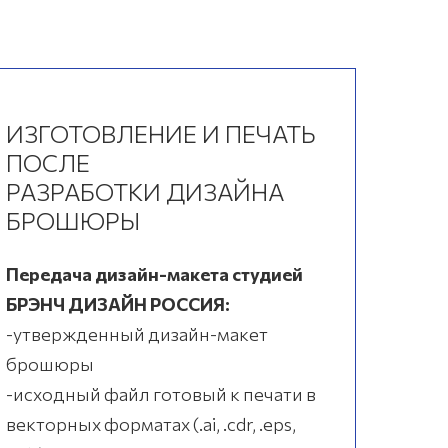
ИЗГОТОВЛЕНИЕ И ПЕЧАТЬ
ПОСЛЕ
РАЗРАБОТКИ ДИЗАЙНА
БРОШЮРЫ
Передача дизайн-макета студией
БРЭНЧ ДИЗАЙН РОССИЯ:
-утвержденный дизайн-макет
брошюры
-исходный файл готовый к печати в
векторных форматах (.ai, .cdr, .eps,