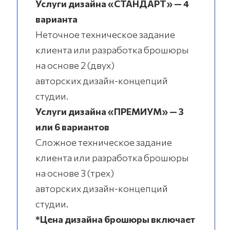
Услуги дизайна «СТАНДАРТ» — 4
варианта
Неточное техническое задание
клиента или разработка брошюры
на основе 2 (двух)
авторских дизайн-концепций
студии.
Услуги дизайна «ПРЕМИУМ» — 3
или 6 вариантов
Сложное техническое задание
клиента или разработка брошюры
на основе 3 (трех)
авторских дизайн-концепций
студии.
*Цена дизайна брошюры включает