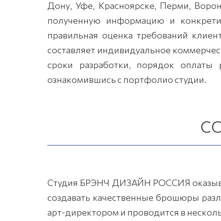
Дону, Уфе, Красноярске, Перми, Воро
полученную информацию и конкрети
правильная оценка требований клиен
составляет индивидуальное коммерчес
сроки разработки, порядок оплаты 
ознакомившись с портфолио студии.
С
Студия БРЭНЧ ДИЗАЙН РОССИЯ оказывае
создавать качественные брошюры разл
арт-директором и проводится в нескол