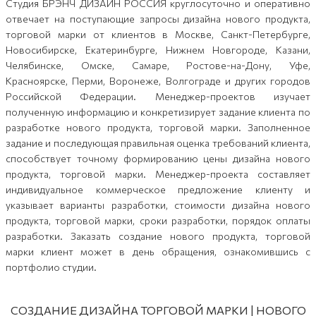
Студия БРЭНЧ ДИЗАЙН РОССИЯ круглосуточно и оперативно
отвечает на поступающие запросы дизайна нового продукта,
торговой марки от клиентов в Москве, Санкт-Петербурге,
Новосибирске, Екатеринбурге, Нижнем Новгороде, Казани,
Челябинске, Омске, Самаре, Ростове-на-Дону, Уфе,
Красноярске, Перми, Воронеже, Волгограде и других городов
Российской Федерации. Менеджер-проектов изучает
полученную информацию и конкретизирует задание клиента по
разработке нового продукта, торговой марки. Заполненное
задание и последующая правильная оценка требований клиента,
способствует точному формированию цены дизайна нового
продукта, торговой марки. Менеджер-проекта составляет
индивидуальное коммерческое предложение клиенту и
указывает варианты разработки, стоимости дизайна нового
продукта, торговой марки, сроки разработки, порядок оплаты
разработки. Заказать создание нового продукта, торговой
марки клиент может в день обращения, ознакомившись с
портфолио студии.
СОЗДАНИЕ ДИЗАЙНА ТОРГОВОЙ МАРКИ | НОВОГО