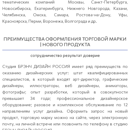
тематических компаний Москвы, Санкт-Петербурга,
Новосибирска, Екатеринбурга, Нижнего Новгорода, Казани,
Челябинска, Омска, Самара, Ростова-на-Дону, Уфы,
Красноярска, Перми, Воронежа, Волгограда и др.
ПРЕИМУЩЕСТВА ОФОРМЛЕНИЯ ТОРГОВОЙ МАРКИ
| НОВОГО ПРОДУКТА
сотрудничество результат доверие
Студия БРЭНЧ ДИЗАЙН РОССИЯ имеет ряд преимуществ по
оказанию дизайнерских услуг: штат квалифицированных
специалистов, в который входят арт-директор, графические
дизайнеры, иллюстраторы, веб дизайнеры, аниматоры,
фотографы; опыт разработки, который в совокупности
превышает 34 года; профессиональное дизайнерское
оборудование; разовое и комплексное обслуживание по 12
направлениям услуг дизайна. Оформить запрос на новый
продукт, торговую марку можно на сайте, через электронную
почту, на личной встрече или позвонить по телефону в студию