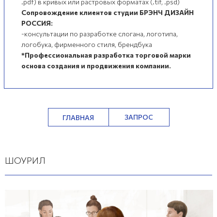
.pdf) в кривых или растровых форматах (.tif, .psd)
Сопровождение клиентов студии БРЭНЧ ДИЗАЙН
РОССИЯ:
-консультации по разработке слогана, логотипа,
логобука, фирменного стиля, брендбука
*Профессиональная разработка торговой марки
основа создания и продвижения компании.
ЗАПРОС
ГЛАВНАЯ
ШОУРИЛ