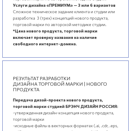
Услуги дизайна «ПРЕМИУМ» — 3 или 6 вариантов
Сложное техническое задание клиента и студии или
разработка 3 (трех) концепций нового продукта,
торговой марки по авторской методике студии.
*Цена нового продукта, торговой марки
включает проверку названия на наличие
свободного интернет-домена.
РЕЗУЛЬТАТ РАЗРАБОТКИ
ДИЗАЙНА ТОРГОВОЙ МАРКИ | НОВОГО
ПРОДУКТА
Передача дизай-проекта нового продукта,
торговой марки студией БРЭНЧ ДИЗАЙН РОССИЯ:
-утвержденная дизайн-концепция нового продукта,
торговой марки
-исходные файлы в векторных форматах (.ai, .cdr, .eps,