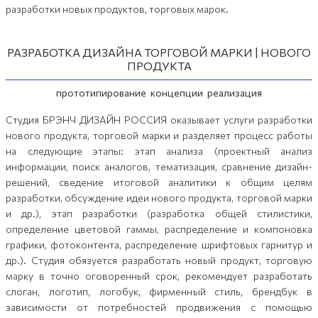
разработки новых продуктов, торговых марок.
РАЗРАБОТКА ДИЗАЙНА ТОРГОВОЙ МАРКИ | НОВОГО
ПРОДУКТА
прототипирование концепции реализация
Студия БРЭНЧ ДИЗАЙН РОССИЯ оказывает услуги разработки
нового продукта, торговой марки и разделяет процесс работы
на следующие этапы: этап анализа (проектный анализ
информации, поиск аналогов, тематизация, сравнение дизайн-
решений, сведение итоговой аналитики к общим целям
разработки, обсуждение идеи нового продукта, торговой марки
и др.), этап разработки (разработка общей стилистики,
определение цветовой гаммы, распределение и компоновка
графики, фотоконтента, распределение шрифтовых гарнитур и
др.). Студия обязуется разработать новый продукт, торговую
марку в точно оговоренный срок, рекомендует разработать
слоган, логотип, логобук, фирменный стиль, брендбук в
зависимости от потребностей продвижения с помощью