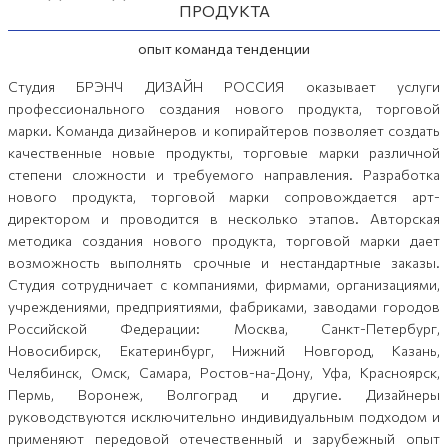
ПРОДУКТА
опыт команда тенденции
Студия БРЭНЧ ДИЗАЙН РОССИЯ оказывает услуги
профессионального создания нового продукта, торговой
марки. Команда дизайнеров и копирайтеров позволяет создать
качественные новые продукты, торговые марки различной
степени сложности и требуемого направления. Разработка
нового продукта, торговой марки сопровождается арт-
директором и проводится в несколько этапов. Авторская
методика создания нового продукта, торговой марки дает
возможность выполнять срочные и нестандартные заказы.
Студия сотрудничает с компаниями, фирмами, организациями,
учреждениями, предприятиями, фабриками, заводами городов
Российской Федерации: Москва, Санкт-Петербург,
Новосибирск, Екатеринбург, Нижний Новгород, Казань,
Челябинск, Омск, Самара, Ростов-на-Дону, Уфа, Красноярск,
Пермь, Воронеж, Волгоград и другие. Дизайнеры
руководствуются исключительно индивидуальным подходом и
применяют передовой отечественный и зарубежный опыт