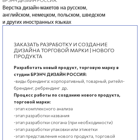
БРЭНЧ ДИЗАЙН РОССИЯ.
Верстка дизайн-макетов на русском,
английском, немецком, польском, шведском
и других иностранных языках
ЗАКАЗАТЬ РАЗРАБОТКУ И СОЗДАНИЕ
ДИЗАЙНА ТОРГОВОЙ МАРКИ | НОВОГО
ПРОДУКТА
Разработать новый продукт, торговую марку в
студии БРЭНЧ ДИЗАЙН РОССИЯ:
-виды брендинга: корпоративный, товарный, ритейл-
брендинг, ребрендинг др.
Процесс работы по созданию нового продукта,
торговой марки:
-этап комплексного анализа
-этап разработки названия
-этап разработки слогана (при необходимости)
-этап разработки упаковки или этикетки
-этап представления нового продукта, торговой