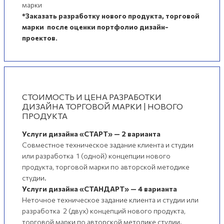
марки
*Заказать разработку нового продукта, торговой
марки после оценки портфолио дизайн-
проектов.
СТОИМОСТЬ И ЦЕНА РАЗРАБОТКИ
ДИЗАЙНА ТОРГОВОЙ МАРКИ | НОВОГО
ПРОДУКТА
Услуги дизайна «СТАРТ» — 2 варианта
Совместное техническое задание клиента и студии
или разработка 1 (одной) концепции нового
продукта, торговой марки по авторской методике
студии.
Услуги дизайна «СТАНДАРТ» — 4 варианта
Неточное техническое задание клиента и студии или
разработка 2 (двух) концепций нового продукта,
торговой марки по авторской методике студии.