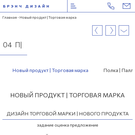
БРЭНЧ ДИЗАЙН
Перейти
Главная
- Новый продукт | Торговая марка
к
содержимому
04
ПРОД|
Новый продукт | Торговая марка
Полка | Палл
НОВЫЙ ПРОДУКТ | ТОРГОВАЯ МАРКА
ДИЗАЙН ТОРГОВОЙ МАРКИ | НОВОГО ПРОДУКТА
задание оценка предложение